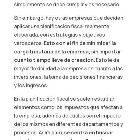
simplemente se debe cumplir y es necesario.
Sin embargo, hay otras empresas que deciden
aplicar una planificación fiscal realmente
elaborada, con estrategias y objetivos
verdaderos.
Esto con el fin de minimizar la
carga tributaria de la empresa, sin importar
cuanto tiempo lleve de creación.
Esto le da
mayor flexibilidad a la empresa en cuanto a las
inversiones, la toma de decisiones financieras
y los ingresos.
En la planificación fiscal se suelen estudiar
elementos como los impuestos que afectan a
la empresa, además de cuáles son el impacto
de los mismos en diferentes departamentos y
procesos. Asimismo,
se centra en buscar