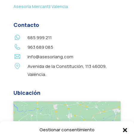
Asesoría Mercantil Valencia
Contacto
685 999 211
963 689 085
info@asesoriang.com
Avenida de la Constitución, 113 46009,
Valéncia.
Ubicación
Gestionar consentimiento