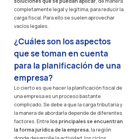
soluciones que se puedan aplicar
, de manera
completamente legal y legítima, para reducir la
carga fiscal. Para ello se suelen aprovechar
vacíos legales.
¿Cuáles son los aspectos
que se toman en cuenta
para la planificación de una
empresa?
Lo cierto es que hacer la planificación fiscal de
una empresa es un proceso bastante
complicado. Se debe a que la carga tributaria y
la manera de abordarla depende de diferentes
factores. Entre
los principales se encuentran
la forma jurídica de la empresa
, la región
donde desarrolle la actividad, los ciclos