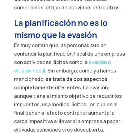
comerciales, el tipo de actividad, entre otros.
La planificación no es lo
mismo que la evasión
Es muy común que las personas suelan
confundir la planificación fiscal de una empresa
con actividades ilícitas como la
evasión o
elusión fiscal
. Sin embargo, como ya hemos
mencionado,
se trata de dos aspectos
completamente diferentes.
La evasión,
aunque tiene el mismo objetivo de reducir los
impuestos, usa medios ilícitos, los cuales al
final tienen el efecto contrario: aumenta la
carga impositiva al llevar a la empresa a pagar
elevadas sanciones si es descubierta.