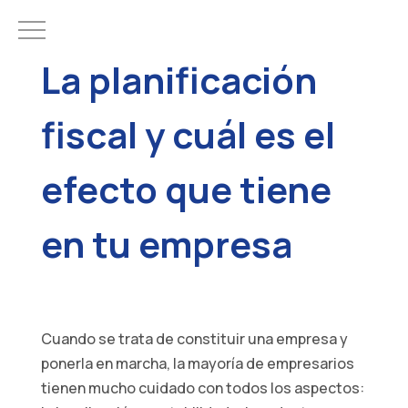
La planificación
fiscal y cuál es el
efecto que tiene
en tu empresa
Cuando se trata de constituir una empresa y
ponerla en marcha, la mayoría de empresarios
tienen mucho cuidado con todos los aspectos: