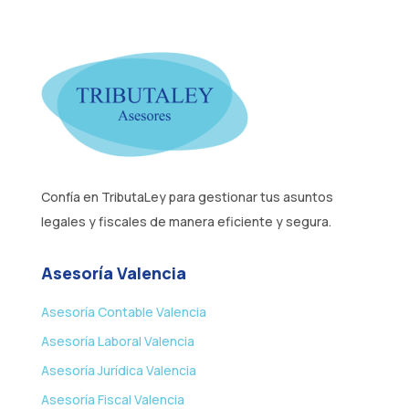
Confía en TributaLey para gestionar tus asuntos
legales y fiscales de manera eficiente y segura.
Asesoría Valencia
Asesoría Contable Valencia
Asesoría Laboral Valencia
Asesoría Jurídica Valencia
Asesoría Fiscal Valencia