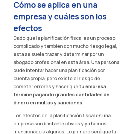
Cómo se aplica en una
empresa y cuáles son los
efectos
Dado que la planificación fiscal es un proceso
complicado y también con mucho riesgo legal,
esta se suele trazar y determinar por un
abogado profesional en esta área. Una persona
pude intentar hacer una planificación por
cuenta propia, pero existe el riesgo de
cometer errores y hacer que
tu empresa
termine pagando grandes cantidades de
dinero en multas y sanciones.
Los efectos de la planificación fiscal en una
empresa son bastante obvios y ya hemos
mencionado a algunos. Lo primero será que la