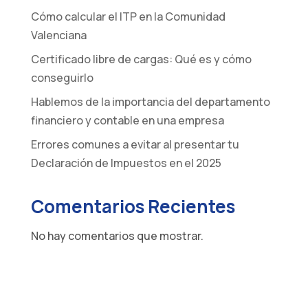
Cómo calcular el ITP en la Comunidad
Valenciana
Certificado libre de cargas: Qué es y cómo
conseguirlo
Hablemos de la importancia del departamento
financiero y contable en una empresa
Errores comunes a evitar al presentar tu
Declaración de Impuestos en el 2025
Comentarios Recientes
No hay comentarios que mostrar.