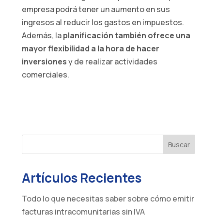
empresa podrá tener un aumento en sus
ingresos al reducir los gastos en impuestos.
Además, la
planificación también ofrece una
mayor flexibilidad a la hora de hacer
inversiones
y de realizar actividades
comerciales.
Buscar
Artículos Recientes
Todo lo que necesitas saber sobre cómo emitir
facturas intracomunitarias sin IVA