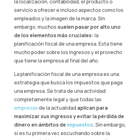
la localización, contabilidad, el producto o
servicio a ofrecer e incluso aspectos como los
empleados y la imagen de la marca. Sin
embargo, muchos
suelen pasar por alto uno
de los elementos más cruciales:
la
planificación fiscal de una empresa. Esta tiene
mucho poder sobre los ingresos y el provecho
que tiene la empresa al final del año.
La planificación fiscal de una empresa es una
estrategia que busca los impuestos que paga
una empresa. Se trata de una actividad
completamente legal y que todas las
empresas
de la actualidad
aplican para
maximizar sus ingresos y evitar la pérdida de
dinero en ámbitos de
impuestos
.
Sin embargo,
si es tu primera vez escuchando sobre la