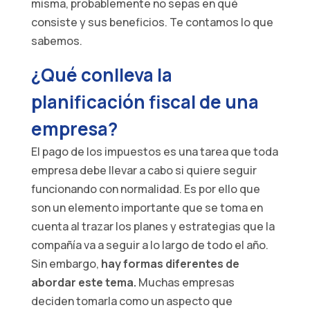
misma, probablemente no sepas en qué
consiste y sus beneficios. Te contamos lo que
sabemos.
¿Qué conlleva la
planificación fiscal de una
empresa?
El pago de los impuestos es una tarea que toda
empresa debe llevar a cabo si quiere seguir
funcionando con normalidad. Es por ello que
son un elemento importante que se toma en
cuenta al trazar los planes y estrategias que la
compañía va a seguir a lo largo de todo el año.
Sin embargo,
hay formas diferentes de
abordar este tema.
Muchas empresas
deciden tomarla como un aspecto que