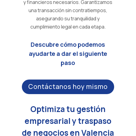
y financieros necesarios. Garantizamos
una transacción sin contratiempos,
asegurando su tranquilidad y
cumplimiento legal en cada etapa.
Descubre cómo podemos
ayudarte a dar el siguiente
paso
Contáctanos hoy mismo
Optimiza tu gestión
empresarial y traspaso
de negocios en Valencia