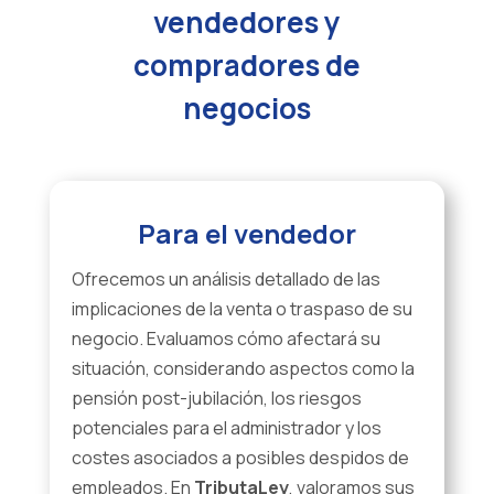
vendedores y
compradores de
negocios
Para el vendedor
Ofrecemos un análisis detallado de las
implicaciones de la venta o traspaso de su
negocio. Evaluamos cómo afectará su
situación, considerando aspectos como la
pensión post-jubilación, los riesgos
potenciales para el administrador y los
costes asociados a posibles despidos de
empleados. En
TributaLey
, valoramos sus