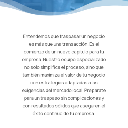
Entendemos que traspasar un negocio
es más que una transacción. Es el
comienzo de un nuevo capítulo para tu
empresa. Nuestro equipo especializado
no solo simplifica el proceso, sino que
también maximiza el valor de tu negocio
con estrategias adaptadas a las
exigencias del mercado local. Prepárate
para un traspaso sin complicaciones y
con resultados sólidos que aseguren el
éxito continuo de tu empresa.