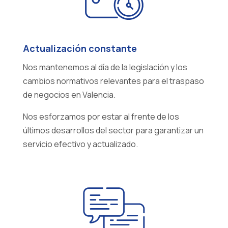
Actualización constante
Nos mantenemos al día de la legislación y los
cambios normativos relevantes para el traspaso
de negocios en Valencia.
Nos esforzamos por estar al frente de los
últimos desarrollos del sector para garantizar un
servicio efectivo y actualizado.