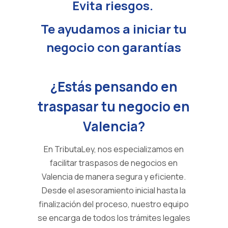
Evita riesgos.
Te ayudamos a iniciar tu
negocio con garantías
¿Estás pensando en
traspasar tu negocio en
Valencia?
En TributaLey, nos especializamos en
facilitar traspasos de negocios en
Valencia de manera segura y eficiente.
Desde el asesoramiento inicial hasta la
finalización del proceso, nuestro equipo
se encarga de todos los trámites legales