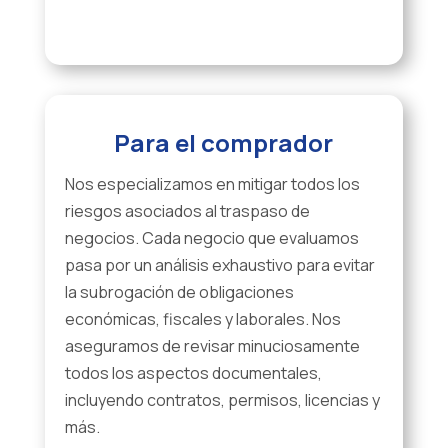
Para el comprador
Nos especializamos en mitigar todos los
riesgos asociados al traspaso de
negocios. Cada negocio que evaluamos
pasa por un análisis exhaustivo para evitar
la subrogación de obligaciones
económicas, fiscales y laborales. Nos
aseguramos de revisar minuciosamente
todos los aspectos documentales,
incluyendo contratos, permisos, licencias y
más.