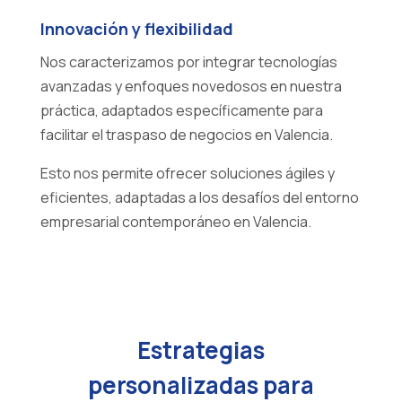
Innovación y flexibilidad
Nos caracterizamos por integrar tecnologías
avanzadas y enfoques novedosos en nuestra
práctica, adaptados específicamente para
facilitar el traspaso de negocios en Valencia.
Esto nos permite ofrecer soluciones ágiles y
eficientes, adaptadas a los desafíos del entorno
empresarial contemporáneo en Valencia.
Estrategias
personalizadas para