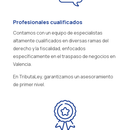
Profesionales cualificados
Contamos con un equipo de especialistas
altamente cualificados en diversas ramas del
derecho y la fiscalidad, enfocados
específicamente en el traspaso de negocios en
Valencia.
En TributaLey, garantizamos un asesoramiento
de primer nivel.