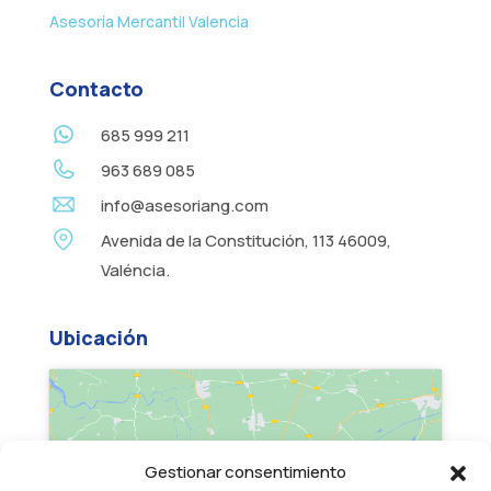
Asesoría Mercantil Valencia
Contacto
685 999 211
963 689 085
info@asesoriang.com
Avenida de la Constitución, 113 46009,
Valéncia.
Ubicación
Gestionar consentimiento