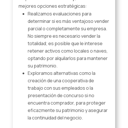
mejores opciones estratégicas:
Realizamos evaluaciones para
determinar si es más ventajoso vender
parcial o completamente su empresa.
No siempre es necesario vender la
totalidad; es posible que le interese
retener activos como locales o naves,
optando por alquilarlos para mantener
su patrimonio.
Exploramos alternativas como la
creación de una cooperativa de
trabajo con sus empleados o la
presentación de concurso si no
encuentra comprador, para proteger
eficazmente su patrimonio y asegurar
la continuidad del negocio.