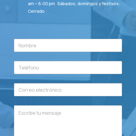
am – 6:00 pm Sábados, domingos y festivos:
Cerrado