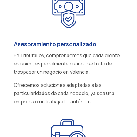
Asesoramiento personalizado
En TributaLey, comprendemos que cada cliente
es único, especialmente cuando se trata de
traspasar un negocio en Valencia.
Ofrecemos soluciones adaptadas a las
particularidades de cada negocio, ya sea una
empresa o un trabajador autónomo.