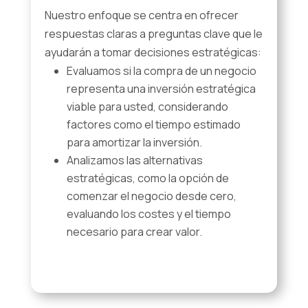
Nuestro enfoque se centra en ofrecer
respuestas claras a preguntas clave que le
ayudarán a tomar decisiones estratégicas:
Evaluamos si la compra de un negocio
representa una inversión estratégica
viable para usted, considerando
factores como el tiempo estimado
para amortizar la inversión.
Analizamos las alternativas
estratégicas, como la opción de
comenzar el negocio desde cero,
evaluando los costes y el tiempo
necesario para crear valor.