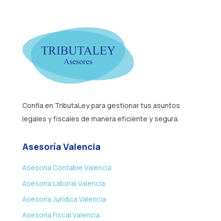
Confía en TributaLey para gestionar tus asuntos
legales y fiscales de manera eficiente y segura.
Asesoría Valencia
Asesoría Contable Valencia
Asesoría Laboral Valencia
Asesoría Jurídica Valencia
Asesoría Fiscal Valencia