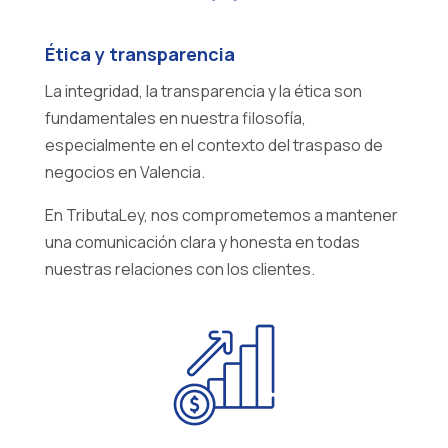
Ética y transparencia
La integridad, la transparencia y la ética son
fundamentales en nuestra filosofía,
especialmente en el contexto del traspaso de
negocios en Valencia.
En TributaLey, nos comprometemos a mantener
una comunicación clara y honesta en todas
nuestras relaciones con los clientes.