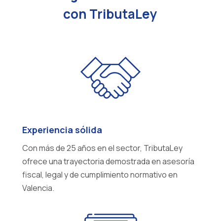
con TributaLey
Experiencia sólida
Con más de 25 años en el sector, TributaLey
ofrece una trayectoria demostrada en asesoría
fiscal, legal y de cumplimiento normativo en
Valencia.