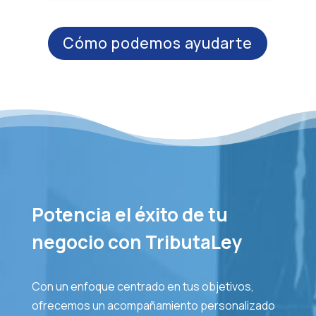
Cómo podemos ayudarte
Potencia el éxito de tu
negocio con TributaLey
Con un enfoque centrado en tus objetivos,
ofrecemos un acompañamiento personalizado