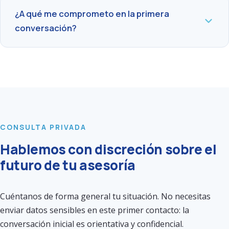
¿A qué me comprometo en la primera
conversación?
CONSULTA PRIVADA
Hablemos con discreción sobre el
futuro de tu asesoría
Cuéntanos de forma general tu situación. No necesitas
enviar datos sensibles en este primer contacto: la
conversación inicial es orientativa y confidencial.