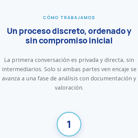
CÓMO TRABAJAMOS
Un proceso discreto, ordenado y
sin compromiso inicial
La primera conversación es privada y directa, sin
intermediarios. Solo si ambas partes ven encaje se
avanza a una fase de análisis con documentación y
valoración.
1