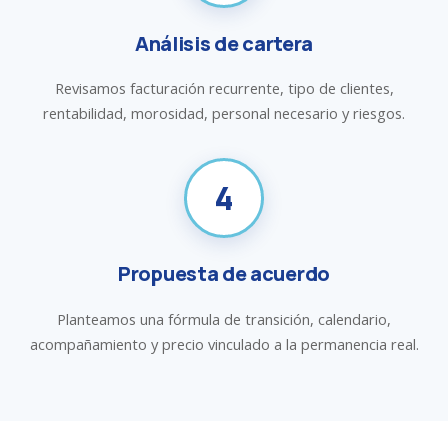
Análisis de cartera
Revisamos facturación recurrente, tipo de clientes,
rentabilidad, morosidad, personal necesario y riesgos.
4
Propuesta de acuerdo
Planteamos una fórmula de transición, calendario,
acompañamiento y precio vinculado a la permanencia real.