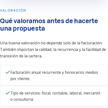
VALORACIÓN
Qué valoramos antes de hacerte
una propuesta
Una buena valoración no depende solo de la facturación.
También importan la calidad, la recurrencia y la facilidad de
transición de la cartera.
Facturación anual recurrente y honorarios medios
por cliente.
Tipo de servicios: fiscal, contable, laboral, mercantil
o consultoría.