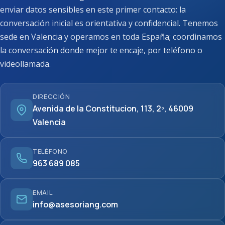
enviar datos sensibles en este primer contacto: la
conversación inicial es orientativa y confidencial. Tenemos
sede en Valencia y operamos en toda España; coordinamos
la conversación donde mejor te encaje, por teléfono o
videollamada.
DIRECCIÓN
Avenida de la Constitucion, 113, 2º, 46009
Valencia
TELÉFONO
963 689 085
EMAIL
info@asesoriang.com