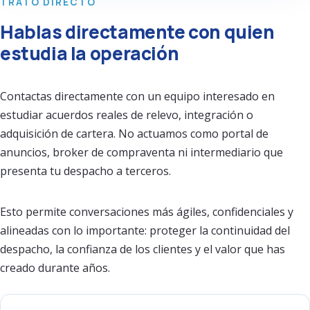
TRATO DIRECTO
Hablas directamente con quien
estudia la operación
Contactas directamente con un equipo interesado en
estudiar acuerdos reales de relevo, integración o
adquisición de cartera. No actuamos como portal de
anuncios, broker de compraventa ni intermediario que
presenta tu despacho a terceros.
Esto permite conversaciones más ágiles, confidenciales y
alineadas con lo importante: proteger la continuidad del
despacho, la confianza de los clientes y el valor que has
creado durante años.