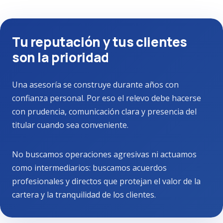
Tu reputación y tus clientes
son la prioridad
Una asesoría se construye durante años con
confianza personal. Por eso el relevo debe hacerse
con prudencia, comunicación clara y presencia del
titular cuando sea conveniente.
No buscamos operaciones agresivas ni actuamos
como intermediarios: buscamos acuerdos
profesionales y directos que protejan el valor de la
cartera y la tranquilidad de los clientes.