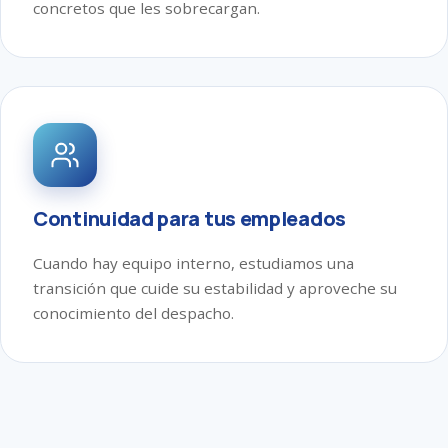
concretos que les sobrecargan.
Continuidad para tus empleados
Cuando hay equipo interno, estudiamos una
transición que cuide su estabilidad y aproveche su
conocimiento del despacho.