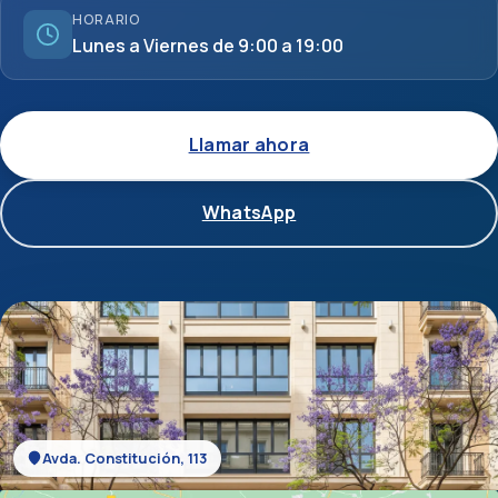
HORARIO
Lunes a Viernes de 9:00 a 19:00
Llamar ahora
WhatsApp
Avda. Constitución, 113