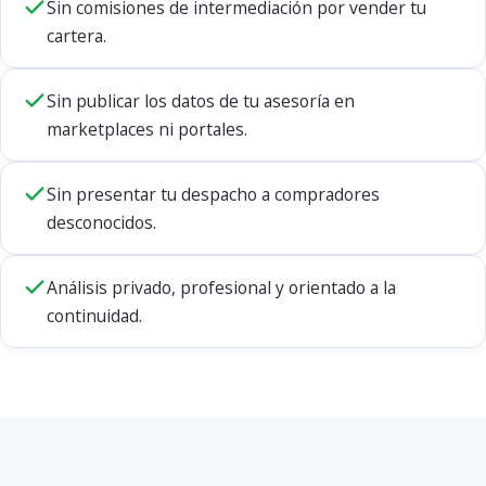
Sin comisiones de intermediación por vender tu
cartera.
Sin publicar los datos de tu asesoría en
marketplaces ni portales.
Sin presentar tu despacho a compradores
desconocidos.
Análisis privado, profesional y orientado a la
continuidad.