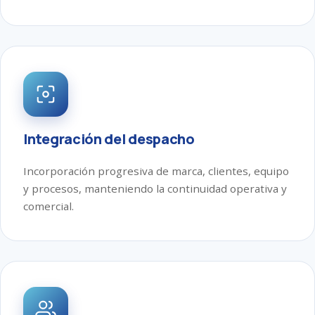
Integración del despacho
Incorporación progresiva de marca, clientes, equipo
y procesos, manteniendo la continuidad operativa y
comercial.