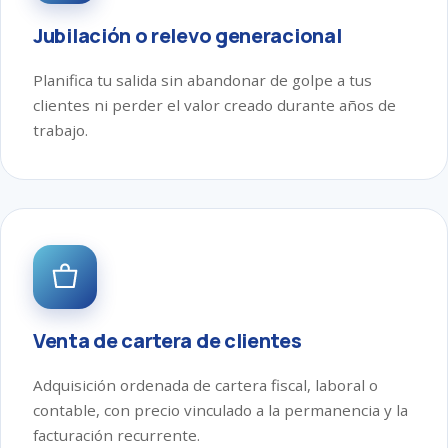
Jubilación o relevo generacional
Planifica tu salida sin abandonar de golpe a tus
clientes ni perder el valor creado durante años de
trabajo.
Venta de cartera de clientes
Adquisición ordenada de cartera fiscal, laboral o
contable, con precio vinculado a la permanencia y la
facturación recurrente.