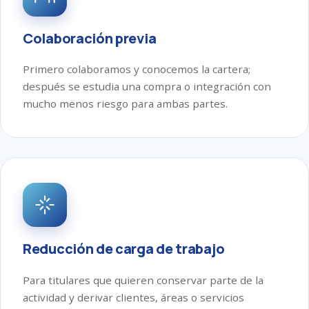
Colaboración previa
Primero colaboramos y conocemos la cartera;
después se estudia una compra o integración con
mucho menos riesgo para ambas partes.
Reducción de carga de trabajo
Para titulares que quieren conservar parte de la
actividad y derivar clientes, áreas o servicios