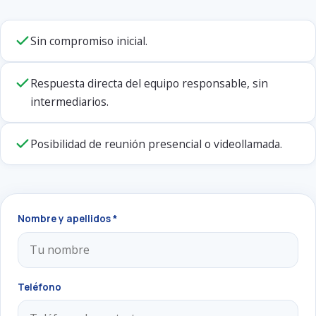
Sin compromiso inicial.
Respuesta directa del equipo responsable, sin
intermediarios.
Posibilidad de reunión presencial o videollamada.
Nombre y apellidos *
Teléfono