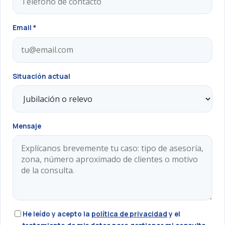
Email *
Situación actual
Mensaje
He leído y acepto la
política de privacidad
y el