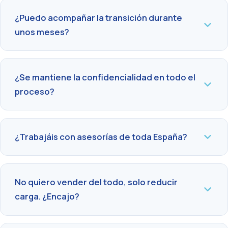
¿Puedo acompañar la transición durante
unos meses?
¿Se mantiene la confidencialidad en todo el
proceso?
¿Trabajáis con asesorías de toda España?
No quiero vender del todo, solo reducir
carga. ¿Encajo?