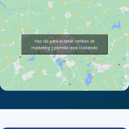
Haz clic para aceptar cookies de
marketing y permitir este contenido