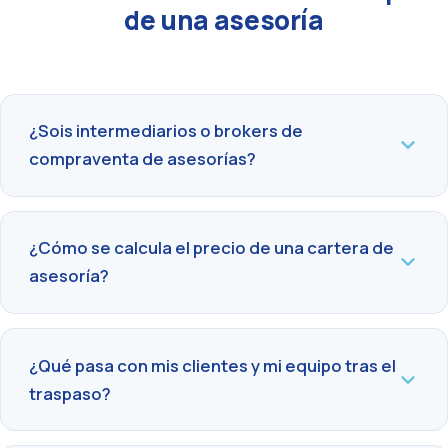
de una asesoría
¿Sois intermediarios o brokers de
compraventa de asesorías?
¿Cómo se calcula el precio de una cartera de
asesoría?
¿Qué pasa con mis clientes y mi equipo tras el
traspaso?