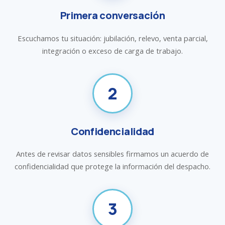
Primera conversación
Escuchamos tu situación: jubilación, relevo, venta parcial,
integración o exceso de carga de trabajo.
2
Confidencialidad
Antes de revisar datos sensibles firmamos un acuerdo de
confidencialidad que protege la información del despacho.
3