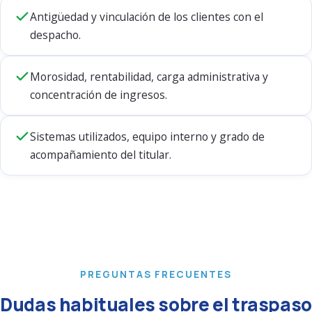
Antigüedad y vinculación de los clientes con el
despacho.
Morosidad, rentabilidad, carga administrativa y
concentración de ingresos.
Sistemas utilizados, equipo interno y grado de
acompañamiento del titular.
PREGUNTAS FRECUENTES
Dudas habituales sobre el traspaso