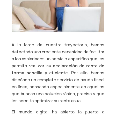
A lo largo de nuestra trayectoria, hemos
detectado una creciente necesidad de facilitar
a los asalariados un servicio específico que les
permita
realizar su declaración de renta de
forma sencilla y eficiente
. Por ello, hemos
diseñado un completo servicio de ayuda fiscal
en línea, pensando especialmente en aquellos
que buscan una solución rápida, precisa y que
les permita optimizar su renta anual.
El mundo digital ha abierto la puerta a