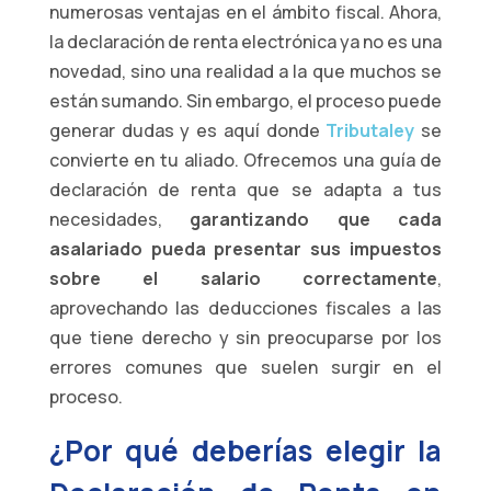
numerosas ventajas en el ámbito fiscal. Ahora,
la declaración de renta electrónica ya no es una
novedad, sino una realidad a la que muchos se
están sumando. Sin embargo, el proceso puede
generar dudas y es aquí donde
Tributaley
se
convierte en tu aliado. Ofrecemos una guía de
declaración de renta que se adapta a tus
necesidades,
garantizando que cada
asalariado pueda presentar sus impuestos
sobre el salario correctamente
,
aprovechando las deducciones fiscales a las
que tiene derecho y sin preocuparse por los
errores comunes que suelen surgir en el
proceso.
¿Por qué deberías elegir la