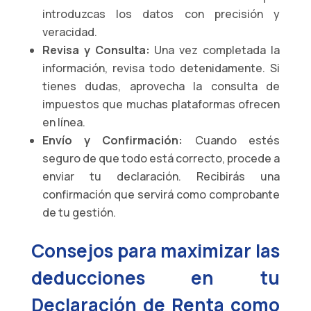
introduzcas los datos con precisión y
veracidad.
Revisa y Consulta:
Una vez completada la
información, revisa todo detenidamente. Si
tienes dudas, aprovecha la consulta de
impuestos que muchas plataformas ofrecen
en línea.
Envío y Confirmación:
Cuando estés
seguro de que todo está correcto, procede a
enviar tu declaración. Recibirás una
confirmación que servirá como comprobante
de tu gestión.
Consejos para maximizar las
deducciones en tu
Declaración de Renta como