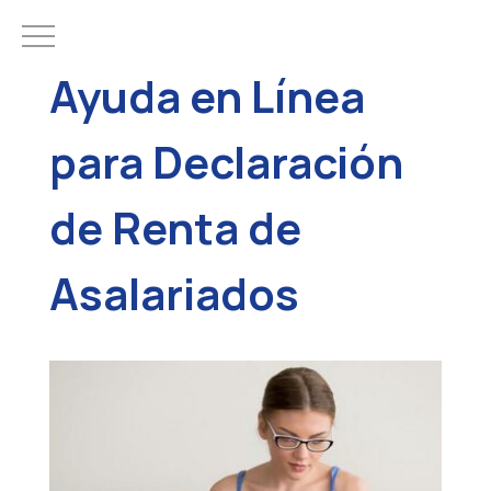
Ayuda en Línea
para Declaración
de Renta de
Asalariados