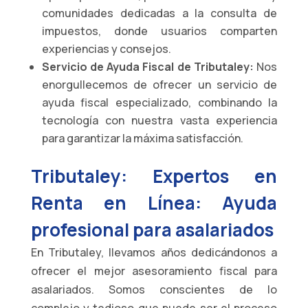
comunidades dedicadas a la consulta de
impuestos, donde usuarios comparten
experiencias y consejos.
Servicio de Ayuda Fiscal de Tributaley:
Nos
enorgullecemos de ofrecer un servicio de
ayuda fiscal especializado, combinando la
tecnología con nuestra vasta experiencia
para garantizar la máxima satisfacción.
Tributaley: Expertos en
Renta en Línea: Ayuda
profesional para asalariados
En Tributaley, llevamos años dedicándonos a
ofrecer el mejor asesoramiento fiscal para
asalariados. Somos conscientes de lo
complejo y tedioso que puede ser el proceso