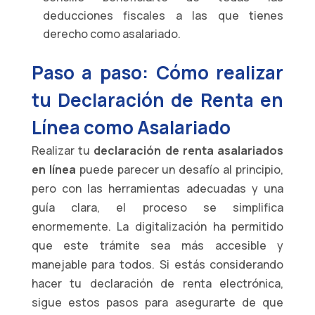
deducciones fiscales a las que tienes
derecho como asalariado.
Paso a paso: Cómo realizar
tu Declaración de Renta en
Línea como Asalariado
Realizar tu
declaración de renta asalariados
en línea
puede parecer un desafío al principio,
pero con las herramientas adecuadas y una
guía clara, el proceso se simplifica
enormemente. La digitalización ha permitido
que este trámite sea más accesible y
manejable para todos. Si estás considerando
hacer tu declaración de renta electrónica,
sigue estos pasos para asegurarte de que