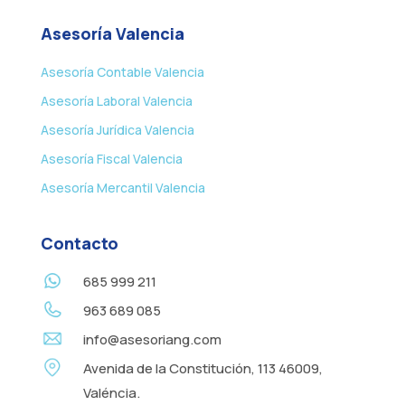
Asesoría Valencia
Asesoría Contable Valencia
Asesoría Laboral Valencia
Asesoría Jurídica Valencia
Asesoría Fiscal Valencia
Asesoría Mercantil Valencia
Contacto
685 999 211
963 689 085
info@asesoriang.com
Avenida de la Constitución, 113 46009,
Valéncia.