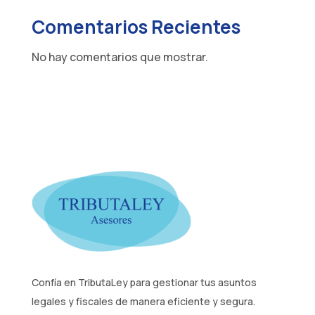
Comentarios Recientes
No hay comentarios que mostrar.
Confía en TributaLey para gestionar tus asuntos
legales y fiscales de manera eficiente y segura.