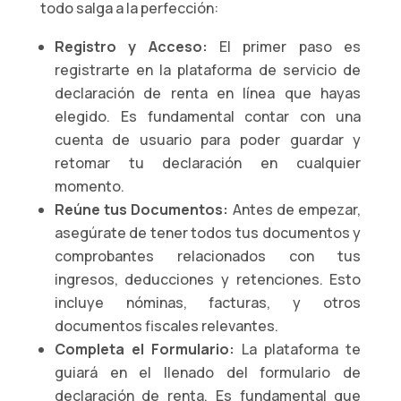
todo salga a la perfección:
Registro y Acceso:
El primer paso es
registrarte en la plataforma de servicio de
declaración de renta en línea que hayas
elegido. Es fundamental contar con una
cuenta de usuario para poder guardar y
retomar tu declaración en cualquier
momento.
Reúne tus Documentos:
Antes de empezar,
asegúrate de tener todos tus documentos y
comprobantes relacionados con tus
ingresos, deducciones y retenciones. Esto
incluye nóminas, facturas, y otros
documentos fiscales relevantes.
Completa el Formulario:
La plataforma te
guiará en el llenado del formulario de
declaración de renta. Es fundamental que