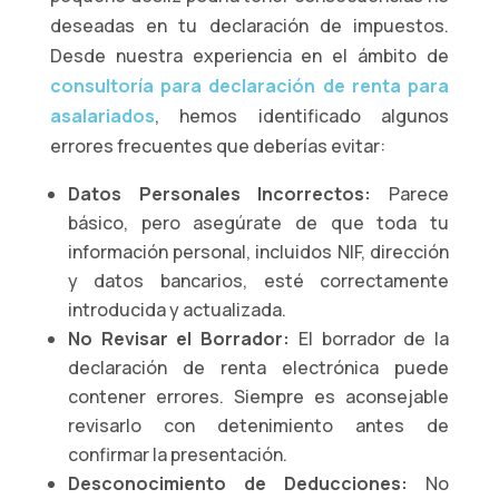
deseadas en tu declaración de impuestos.
Desde nuestra experiencia en el ámbito de
consultoría para declaración de renta para
asalariados
, hemos identificado algunos
errores frecuentes que deberías evitar:
Datos Personales Incorrectos:
Parece
básico, pero asegúrate de que toda tu
información personal, incluidos NIF, dirección
y datos bancarios, esté correctamente
introducida y actualizada.
No Revisar el Borrador:
El borrador de la
declaración de renta electrónica puede
contener errores. Siempre es aconsejable
revisarlo con detenimiento antes de
confirmar la presentación.
Desconocimiento de Deducciones:
No