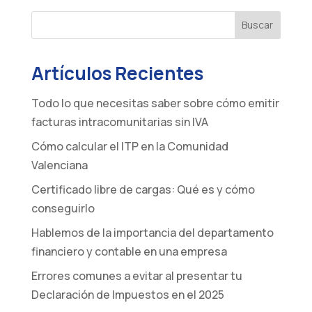
Buscar
Artículos Recientes
Todo lo que necesitas saber sobre cómo emitir
facturas intracomunitarias sin IVA
Cómo calcular el ITP en la Comunidad
Valenciana
Certificado libre de cargas: Qué es y cómo
conseguirlo
Hablemos de la importancia del departamento
financiero y contable en una empresa
Errores comunes a evitar al presentar tu
Declaración de Impuestos en el 2025