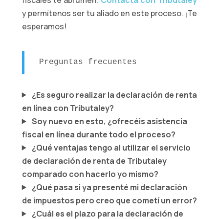
y permítenos ser tu aliado en este proceso. ¡Te
esperamos!
Preguntas frecuentes
¿Es seguro realizar la declaración de renta
en línea con Tributaley?
Soy nuevo en esto, ¿ofrecéis asistencia
fiscal en línea durante todo el proceso?
¿Qué ventajas tengo al utilizar el servicio
de declaración de renta de Tributaley
comparado con hacerlo yo mismo?
¿Qué pasa si ya presenté mi declaración
de impuestos pero creo que cometí un error?
¿Cuál es el plazo para la declaración de