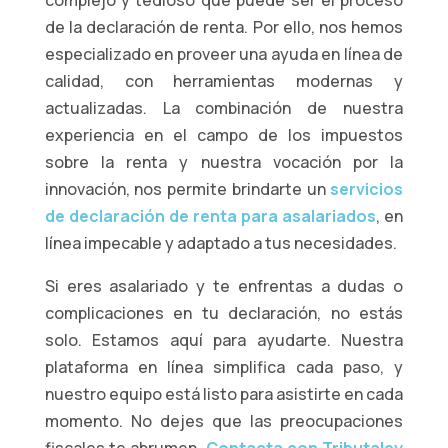
de la declaración de renta. Por ello, nos hemos
especializado en proveer una ayuda en línea de
calidad, con herramientas modernas y
actualizadas. La combinación de nuestra
experiencia en el campo de los impuestos
sobre la renta y nuestra vocación por la
innovación, nos permite brindarte un
servicios
de declaración de renta para asalariados
, en
línea impecable y adaptado a tus necesidades.
Si eres asalariado y te enfrentas a dudas o
complicaciones en tu declaración, no estás
solo. Estamos aquí para ayudarte. Nuestra
plataforma en línea simplifica cada paso, y
nuestro equipo está listo para asistirte en cada
momento. No dejes que las preocupaciones
fiscales te abrumen.
Contacta con Tributaley