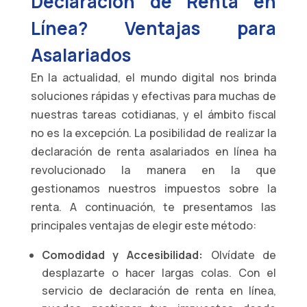
Declaración de Renta en
Línea? Ventajas para
Asalariados
En la actualidad, el mundo digital nos brinda
soluciones rápidas y efectivas para muchas de
nuestras tareas cotidianas, y el ámbito fiscal
no es la excepción. La posibilidad de realizar la
declaración de renta asalariados en línea ha
revolucionado la manera en la que
gestionamos nuestros impuestos sobre la
renta. A continuación, te presentamos las
principales ventajas de elegir este método:
Comodidad y Accesibilidad:
Olvídate de
desplazarte o hacer largas colas. Con el
servicio de declaración de renta en línea,