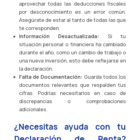
aprovechar todas las deducciones fiscales
por desconocimiento es un error común.
Asegúrate de estar al tanto de todas las que
te corresponden.
Información Desactualizada:
Si tu
situación personal o financiera ha cambiado
durante el año, como un cambio de trabajo o
una nueva inversión, esto debe reflejarse en
la declaración.
Falta de Documentación:
Guarda todos los
documentos relevantes que respalden tus
cifras. Podrías necesitarlos en caso de
discrepancias o comprobaciones
adicionales.
¿Necesitas ayuda con tu
Declaración de Renta?