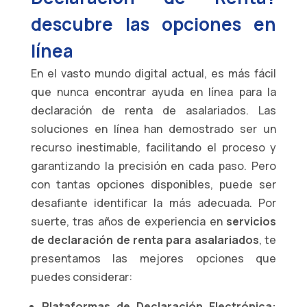
descubre las opciones en
línea
En el vasto mundo digital actual, es más fácil
que nunca encontrar ayuda en línea para la
declaración de renta de asalariados. Las
soluciones en línea han demostrado ser un
recurso inestimable, facilitando el proceso y
garantizando la precisión en cada paso. Pero
con tantas opciones disponibles, puede ser
desafiante identificar la más adecuada. Por
suerte, tras años de experiencia en
servicios
de declaración de renta para asalariados
, te
presentamos las mejores opciones que
puedes considerar:
Plataformas de Declaración Electrónica: