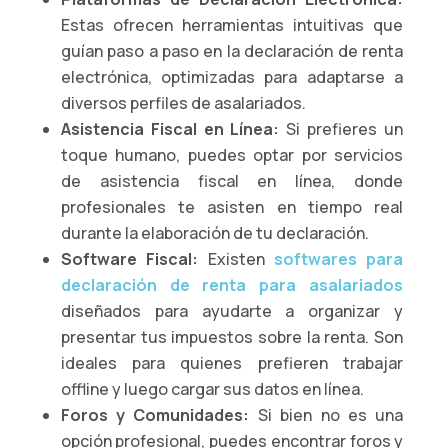
Estas ofrecen herramientas intuitivas que
guían paso a paso en la declaración de renta
electrónica, optimizadas para adaptarse a
diversos perfiles de asalariados.
Asistencia Fiscal en Línea:
Si prefieres un
toque humano, puedes optar por servicios
de asistencia fiscal en línea, donde
profesionales te asisten en tiempo real
durante la elaboración de tu declaración.
Software Fiscal:
Existen
softwares para
declaración de renta para asalariados
diseñados para ayudarte a organizar y
presentar tus impuestos sobre la renta. Son
ideales para quienes prefieren trabajar
offline y luego cargar sus datos en línea.
Foros y Comunidades:
Si bien no es una
opción profesional, puedes encontrar foros y