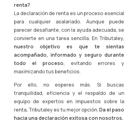
renta?
La declaración de renta es un proceso esencial
para cualquier asalariado. Aunque puede
parecer desafiante, con la ayuda adecuada, se
convierte en una tarea sencilla. En Tributaley,
nuestro objetivo es que te sientas
acompañado, informado y seguro durante
todo el proceso
, evitando errores y
maximizando tus beneficios.
Por ello, no esperes más. Si buscas
tranquilidad, eficiencia y el respaldo de un
equipo de expertos en impuestos sobre la
renta, Tributaley es tu mejor opción.
Da el paso
hacia una declaración exitosa con nosotros.