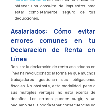
obtener una consulta de impuestos para
estar completamente seguro de tus
deducciones.
Asalariados: Cómo evitar
errores comunes en tu
Declaración de Renta en
Línea
Realizar la declaración de renta asalariados en
línea ha revolucionado la forma en que muchos
trabajadores gestionan sus obligaciones
fiscales. No obstante, esta modalidad, pese a
sus múltiples ventajas, no está exenta de
desafíos. Los errores pueden surgir, y un
pequeño desliz podría tener consecuencias no