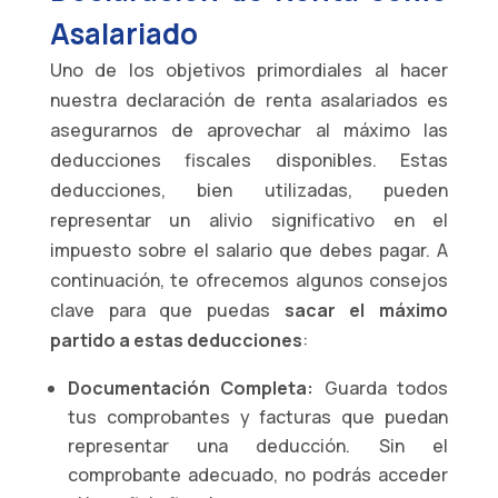
Asalariado
Uno de los objetivos primordiales al hacer
nuestra declaración de renta asalariados es
asegurarnos de aprovechar al máximo las
deducciones fiscales disponibles. Estas
deducciones, bien utilizadas, pueden
representar un alivio significativo en el
impuesto sobre el salario que debes pagar. A
continuación, te ofrecemos algunos consejos
clave para que puedas
sacar el máximo
partido a estas deducciones
:
Documentación Completa:
Guarda todos
tus comprobantes y facturas que puedan
representar una deducción. Sin el
comprobante adecuado, no podrás acceder