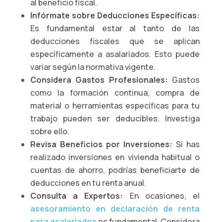
al beneficio fiscal.
Infórmate sobre Deducciones Específicas:
Es fundamental estar al tanto de las
deducciones fiscales que se aplican
específicamente a asalariados. Esto puede
variar según la normativa vigente.
Considera Gastos Profesionales:
Gastos
como la formación continua, compra de
material o herramientas específicas para tu
trabajo pueden ser deducibles. Investiga
sobre ello.
Revisa Beneficios por Inversiones:
Si has
realizado inversiones en vivienda habitual o
cuentas de ahorro, podrías beneficiarte de
deducciones en tu renta anual.
Consulta a Expertos:
En ocasiones, el
asesoramiento en declaración de renta
para asalariados
es fundamental. Considera